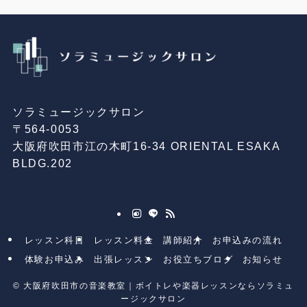
ソラミュージックサロン
〒564-0053
大阪府吹田市江の木町16-34 ORIENTAL ESAKA
BLDG.202
レッスン科目
レッスン料金
講師紹介
お申込みの流れ
体験お申込み
出張レッスン
お役立ちブログ
お知らせ
©
大阪府吹田市の音楽教室｜ボイトレや楽器レッスンならソラミュ
ージックサロン