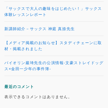
「サックスで大人の趣味をはじめたい！」サックス
体験レッスンレポート
新講師紹介－サックス 神庭 真捺先生
【メディア掲載のお知らせ】スタディチェーンに取
材・掲載されました
バイオリン巖埼先生の公演情報‐文豪ストレイドッグ
ス×金田一少年の事件簿‐
最近のコメント
表示できるコメントはありません。