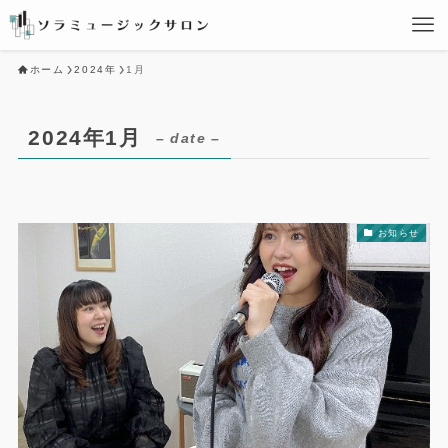
ホーム
2024年
1月
2024年1月
– date –
お知らせ