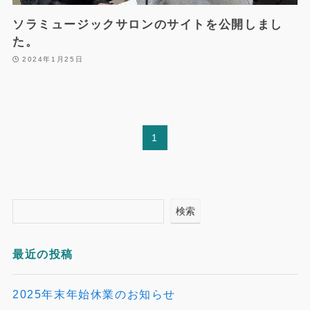
ソラミュージックサロンのサイトを公開しまし
た。
2024年1月25日
1
検索
最近の投稿
2025年末年始休業のお知らせ