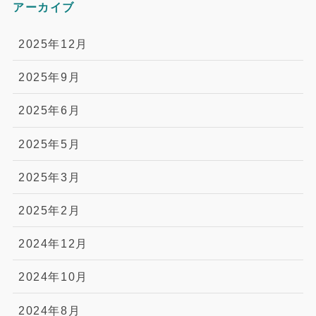
アーカイブ
2025年12月
2025年9月
2025年6月
2025年5月
2025年3月
2025年2月
2024年12月
2024年10月
2024年8月